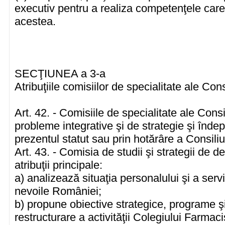
executiv pentru a realiza competenţele care 
acestea.
SECŢIUNEA a 3-a
Atribuţiile comisiilor de specialitate ale Cons
Art. 42. - Comisiile de specialitate ale Cons
probleme integrative şi de strategie şi îndepl
prezentul statut sau prin hotărâre a Consiliu
Art. 43. - Comisia de studii şi strategii de 
atribuţii principale:
a) analizează situaţia personalului şi a servi
nevoile României;
b) propune obiective strategice, programe şi
restructurare a activităţii Colegiului Farmac