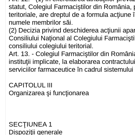
statut, Colegiul Farmaciştilor din România, pr
teritoriale, are dreptul de a formula acţiune 
numele membrilor săi.
(2) Decizia privind deschiderea acţiunii apar
Consiliului Naţional al Colegiului Farmacişt
consiliului colegiului teritorial.
Art. 13. - Colegiul Farmaciştilor din România 
instituţii implicate, la elaborarea contractulu
serviciilor farmaceutice în cadrul sistemului
CAPITOLUL III
Organizarea şi funcţionarea
SECŢIUNEA 1
Dispoziţii generale