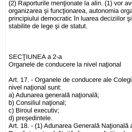
(2) Raporturile menţionate la alin. (1) vor a
organizarea şi funcţionarea, autonomia org
principiului democratic în luarea deciziilor 
stabilite de lege şi de statut.
SECŢIUNEA a 2-a
Organele de conducere la nivel naţional
Art. 17. - Organele de conducere ale Colegi
nivel naţional sunt:
a) Adunarea generală naţională;
b) Consiliul naţional;
c) Biroul executiv;
d) preşedintele.
Art. 18. - (1) Adunarea Generală Naţională a